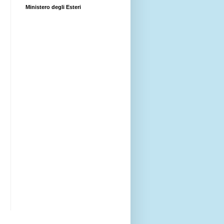
Ministero degli Esteri