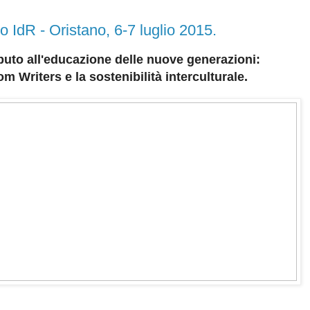
 IdR - Oristano, 6-7 luglio 2015.
uto all'educazione delle nuove generazioni:
m Writers e la sostenibilità interculturale.