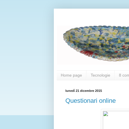
Home page
Tecnologie
8 co
lunedì 21 dicembre 2015
Questionari online