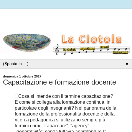
▼
domenica 1 ottobre 2017
Capacitazione e formazione docente
Cosa si intende con il termine capacitazione?
E come si collega alla formazione continua, in
particolare degli insegnanti? Nel panorama della
formazione della professionalità docente e della
ricerca pedagogica si utilizzano sempre più
termini come "capacitare", "agency",
"generatività", senza tuttavia approfondire la