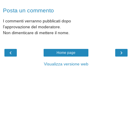
Posta un commento
I commenti verranno pubblicati dopo
l'approvazione del moderatore.
Non dimenticare di mettere il nome.
‹
›
Home page
Visualizza versione web