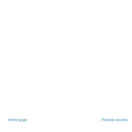
Home page
Post più vecchio