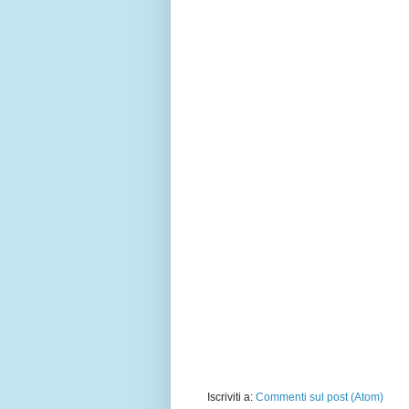
Iscriviti a:
Commenti sul post (Atom)