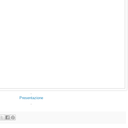
.
Presentazione
.