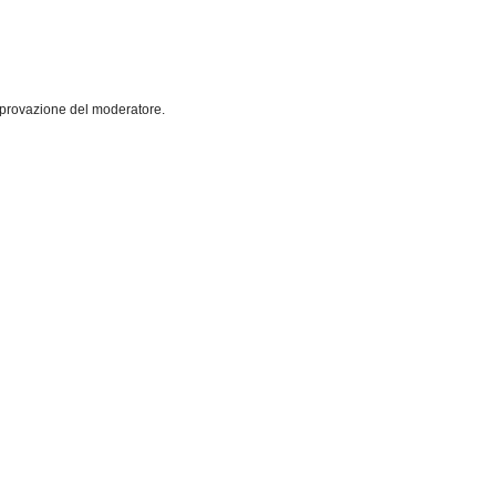
pprovazione del moderatore.