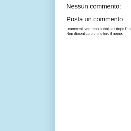
Nessun commento:
Posta un commento
I commenti verranno pubblicati dopo l'a
Non dimenticare di mettere il nome.