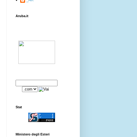
Aruba.it
Stat
Ministero degli Esteri