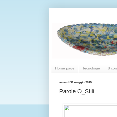
Home page
Tecnologie
8 co
venerdì 31 maggio 2019
Parole O_Stili